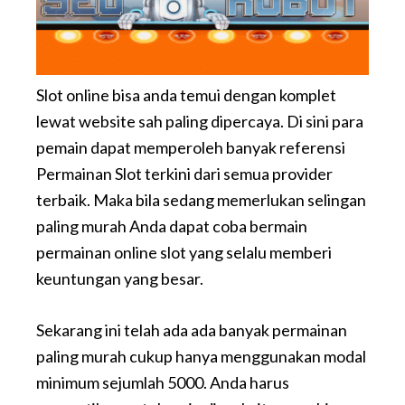
Slot online bisa anda temui dengan komplet
lewat website sah paling dipercaya. Di sini para
pemain dapat memperoleh banyak referensi
Permainan Slot terkini dari semua provider
terbaik.
Maka bila sedang memerlukan selingan
paling murah Anda dapat coba bermain
permainan online slot yang selalu memberi
keuntungan yang besar.
Sekarang ini telah ada ada banyak permainan
paling murah cukup hanya menggunakan modal
minimum sejumlah 5000.
Anda harus