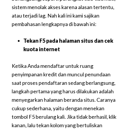
sistem menolak akses karena alasan tertentu,
atau terjadi lag.
Nah kali ini kami sajikan
pembahasan lengkapnya di bawah ini:
Tekan F5 pada halaman situs dan cek
kuota internet
Ketika Anda mendaftar untuk ruang
penyimpanan kredit dan muncul penundaan
saat proses pendaftaran sedang berlangsung,
langkah pertama yang harus dilakukan adalah
menyegarkan halaman beranda situs.
Caranya
cukup sederhana, yaitu dengan menekan
tombol F5 berulang kali. Jika tidak berhasil, klik
kanan, lalu tekan kolom yang bertuliskan