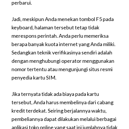
perbarui.
Jadi, meskipun Anda menekan tombol F5 pada
keyboard, halaman tersebut tetap tidak
merespons perintah. Anda perlu memeriksa
berapa banyak kuota internet yang Anda miliki.
Sedangkan teknik verifikasinya sendiri adalah
dengan menghubungi operator menggunakan
nomor tertentu atau mengunjungi situs resmi
penyedia kartu SIM.
Jika ternyata tidak ada biaya pada kartu
tersebut, Anda harus membelinya dari cabang
kredit terdekat. Seiring berjalannya waktu,
pembeliannya dapat dilakukan melalui berbagai
aplikasi toko online yang saat ini jumlahnya tidak