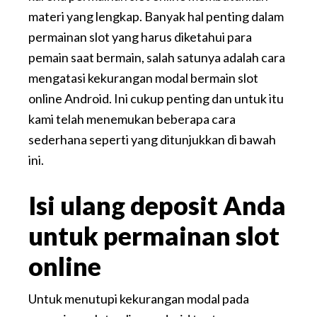
materi yang lengkap.
Banyak hal penting dalam
permainan slot yang harus diketahui para
pemain saat bermain, salah satunya adalah cara
mengatasi kekurangan modal bermain slot
online Android. Ini cukup penting dan untuk itu
kami telah menemukan beberapa cara
sederhana seperti yang ditunjukkan di bawah
ini.
Isi ulang deposit Anda
untuk permainan slot
online
Untuk menutupi kekurangan modal pada