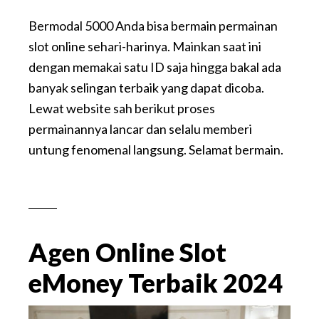
Bermodal 5000 Anda bisa bermain permainan
slot online sehari-harinya. Mainkan saat ini
dengan memakai satu ID saja hingga bakal ada
banyak selingan terbaik yang dapat dicoba.
Lewat website sah berikut proses
permainannya lancar dan selalu memberi
untung fenomenal langsung. Selamat bermain.
Agen Online Slot
eMoney Terbaik 2024