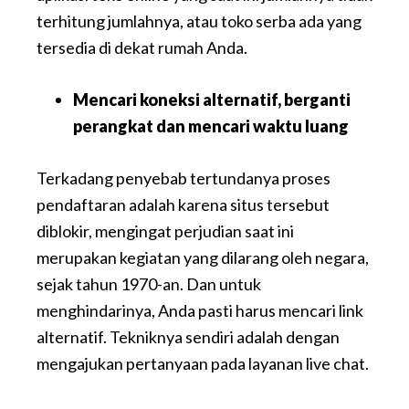
terhitung jumlahnya, atau toko serba ada yang
tersedia di dekat rumah Anda.
Mencari koneksi alternatif, berganti
perangkat dan mencari waktu luang
Terkadang penyebab tertundanya proses
pendaftaran adalah karena situs tersebut
diblokir, mengingat perjudian saat ini
merupakan kegiatan yang dilarang oleh negara,
sejak tahun 1970-an. Dan untuk
menghindarinya, Anda pasti harus mencari link
alternatif.
Tekniknya sendiri adalah dengan
mengajukan pertanyaan pada layanan live chat.