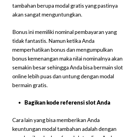
tambahan berupa modal gratis yang pastinya
akan sangat menguntungkan.
Bonus ini memiliki nominal pembayaran yang
tidak fantastis. Namun ketika Anda
memperhatikan bonus dan mengumpulkan
bonus kemenangan maka nilai nominalnya akan
semakin besar sehingga Anda bisa bermain slot
online lebih puas dan untung dengan modal
bermain gratis.
Bagikan kode referensi slot Anda
Cara lain yang bisa memberikan Anda
keuntungan modal tambahan adalah dengan