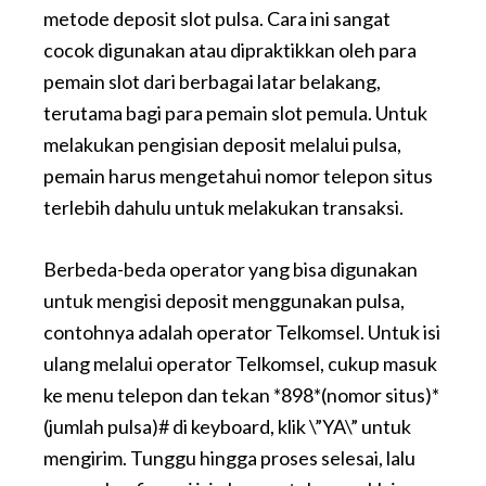
metode deposit slot pulsa. Cara ini sangat
cocok digunakan atau dipraktikkan oleh para
pemain slot dari berbagai latar belakang,
terutama bagi para pemain slot pemula.
Untuk
melakukan pengisian deposit melalui pulsa,
pemain harus mengetahui nomor telepon situs
terlebih dahulu untuk melakukan transaksi.
Berbeda-beda operator yang bisa digunakan
untuk mengisi deposit menggunakan pulsa,
contohnya adalah operator Telkomsel.
Untuk isi
ulang melalui operator Telkomsel, cukup masuk
ke menu telepon dan tekan *898*(nomor situs)*
(jumlah pulsa)# di keyboard, klik \”YA\” untuk
mengirim. Tunggu hingga proses selesai, lalu