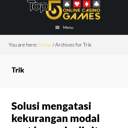
Skip
Skip
to
to
main
primary
Menu
content
sidebar
You are here:
Home
/
Archives for Trik
Trik
Solusi mengatasi
kekurangan modal