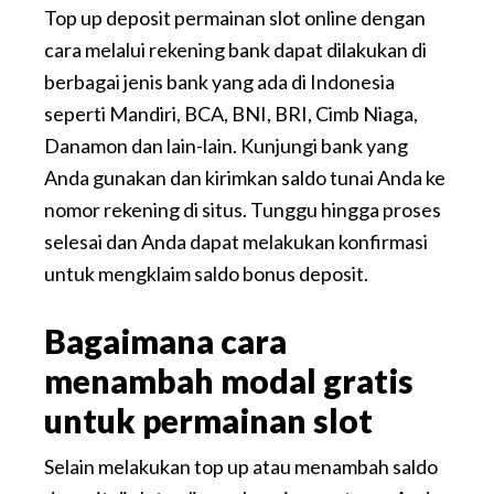
Top up deposit permainan slot online dengan
cara melalui rekening bank dapat dilakukan di
berbagai jenis bank yang ada di Indonesia
seperti Mandiri, BCA, BNI, BRI, Cimb Niaga,
Danamon dan lain-lain.
Kunjungi bank yang
Anda gunakan dan kirimkan saldo tunai Anda ke
nomor rekening di situs. Tunggu hingga proses
selesai dan Anda dapat melakukan konfirmasi
untuk mengklaim saldo bonus deposit.
Bagaimana cara
menambah modal gratis
untuk permainan slot
Selain melakukan top up atau menambah saldo