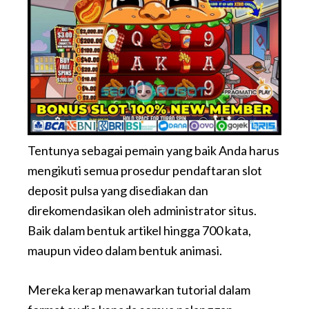
Tentunya sebagai pemain yang baik Anda harus
mengikuti semua prosedur pendaftaran slot
deposit pulsa yang disediakan dan
direkomendasikan oleh administrator situs.
Baik dalam bentuk artikel hingga 700 kata,
maupun video dalam bentuk animasi.
Mereka kerap menawarkan tutorial dalam