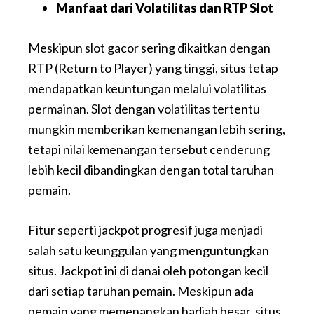
Manfaat dari Volatilitas dan RTP Slot
Meskipun slot gacor sering dikaitkan dengan
RTP (Return to Player) yang tinggi, situs tetap
mendapatkan keuntungan melalui volatilitas
permainan. Slot dengan volatilitas tertentu
mungkin memberikan kemenangan lebih sering,
tetapi nilai kemenangan tersebut cenderung
lebih kecil dibandingkan dengan total taruhan
pemain.
Fitur seperti jackpot progresif juga menjadi
salah satu keunggulan yang menguntungkan
situs. Jackpot ini di danai oleh potongan kecil
dari setiap taruhan pemain. Meskipun ada
pemain yang memenangkan hadiah besar, situs