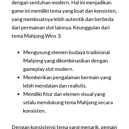
dengan sentuhan modern. Hal ini menjadikan
game ini memiliki tema yang kuat dan konsisten,
yang membuatnya lebih autentik dan berbeda
dari permainan slot lainnya.
Keunggulan dari
tema Mahjong Wins 3:
Mengusung elemen budaya tradisional
Mahjong yang dikombinasikan dengan
gameplay slot modern.
Memberikan pengalaman bermain yang
lebih mendalam dan realistis.
Memiliki fitur dan elemen visual yang
selalu mendukung tema Mahjong secara
konsisten.
Dengan konsistensi tema yang menarik, pemain