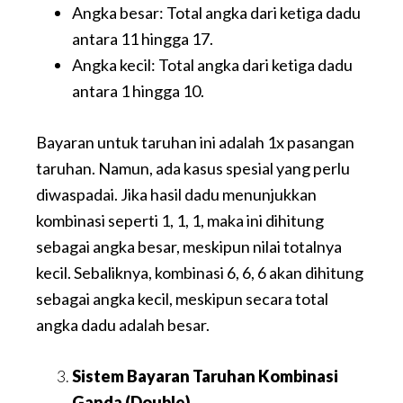
Angka besar: Total angka dari ketiga dadu
antara 11 hingga 17.
Angka kecil: Total angka dari ketiga dadu
antara 1 hingga 10.
Bayaran untuk taruhan ini adalah 1x pasangan
taruhan. Namun, ada kasus spesial yang perlu
diwaspadai. Jika hasil dadu menunjukkan
kombinasi seperti 1, 1, 1, maka ini dihitung
sebagai angka besar, meskipun nilai totalnya
kecil. Sebaliknya, kombinasi 6, 6, 6 akan dihitung
sebagai angka kecil, meskipun secara total
angka dadu adalah besar.
Sistem Bayaran Taruhan Kombinasi
Ganda (Double)