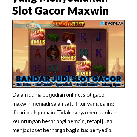
Slot Gacor Maxwin
Dalam dunia perjudian online, slot gacor
maxwin menjadi salah satu fitur yang paling
dicari oleh pemain. Tidak hanya memberikan
keuntungan besar bagi pemain, tetapi juga
menjadi aset berharga bagi situs penyedia.