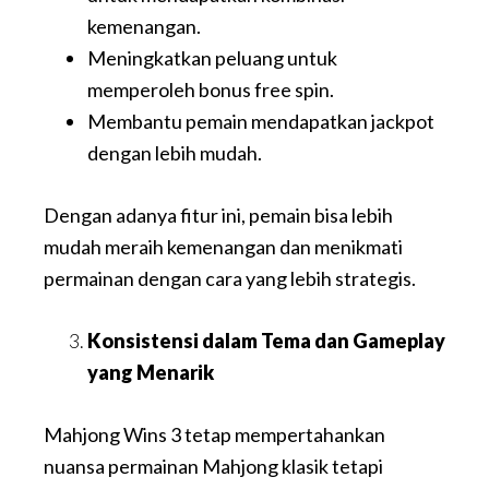
kemenangan.
Meningkatkan peluang untuk
memperoleh bonus free spin.
Membantu pemain mendapatkan jackpot
dengan lebih mudah.
Dengan adanya fitur ini, pemain bisa lebih
mudah meraih kemenangan dan menikmati
permainan dengan cara yang lebih strategis.
Konsistensi dalam Tema dan Gameplay
yang Menarik
Mahjong Wins 3 tetap mempertahankan
nuansa permainan Mahjong klasik tetapi