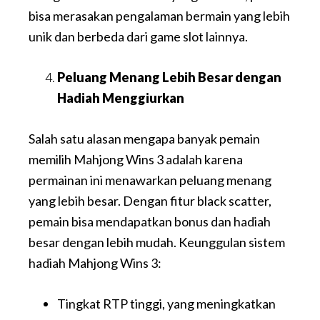
bisa merasakan pengalaman bermain yang lebih
unik dan berbeda dari game slot lainnya.
Peluang Menang Lebih Besar dengan
Hadiah Menggiurkan
Salah satu alasan mengapa banyak pemain
memilih Mahjong Wins 3 adalah karena
permainan ini menawarkan peluang menang
yang lebih besar. Dengan fitur black scatter,
pemain bisa mendapatkan bonus dan hadiah
besar dengan lebih mudah.
Keunggulan sistem
hadiah Mahjong Wins 3:
Tingkat RTP tinggi, yang meningkatkan