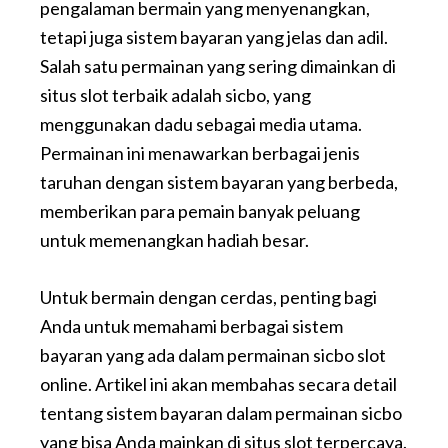
pengalaman bermain yang menyenangkan,
tetapi juga sistem bayaran yang jelas dan adil.
Salah satu permainan yang sering dimainkan di
situs slot terbaik adalah sicbo, yang
menggunakan dadu sebagai media utama.
Permainan ini menawarkan berbagai jenis
taruhan dengan sistem bayaran yang berbeda,
memberikan para pemain banyak peluang
untuk memenangkan hadiah besar.
Untuk bermain dengan cerdas, penting bagi
Anda untuk memahami berbagai sistem
bayaran yang ada dalam permainan sicbo slot
online.
Artikel ini akan membahas secara detail
tentang sistem bayaran dalam permainan sicbo
yang bisa Anda mainkan di situs slot terpercaya.