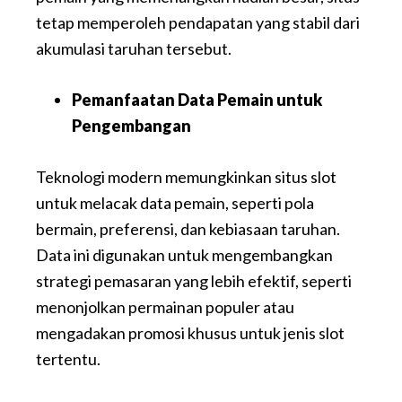
tetap memperoleh pendapatan yang stabil dari
akumulasi taruhan tersebut.
Pemanfaatan Data Pemain untuk
Pengembangan
Teknologi modern memungkinkan situs slot
untuk melacak data pemain, seperti pola
bermain, preferensi, dan kebiasaan taruhan.
Data ini digunakan untuk mengembangkan
strategi pemasaran yang lebih efektif, seperti
menonjolkan permainan populer atau
mengadakan promosi khusus untuk jenis slot
tertentu.