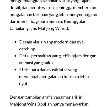
mengembangkan tampilan visual yang tajam,
detail, dan penuh warna, sehingga memberikan
pengalaman bermain yang lebih menyenangkan
dan imersif bagi para pemain.
Keunggulan
tampilan grafis Mahjong Wins 3:
Desain visual yang modern dan eye-
catching.
Detail permainan yang lebih tajam dengan
animasi yang halus.
Efek suara dan musik latar yang
menambah pengalaman bermain lebih
nyata.
Dengan tampilan grafis yang menarik ini,
Mahjong Wins 3 bukan hanya menawarkan