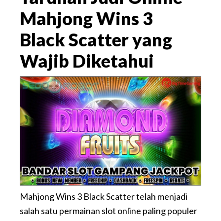
Mahjong Wins 3
Black Scatter yang
Wajib Diketahui
Mahjong Wins 3 Black Scatter telah menjadi
salah satu permainan slot online paling populer