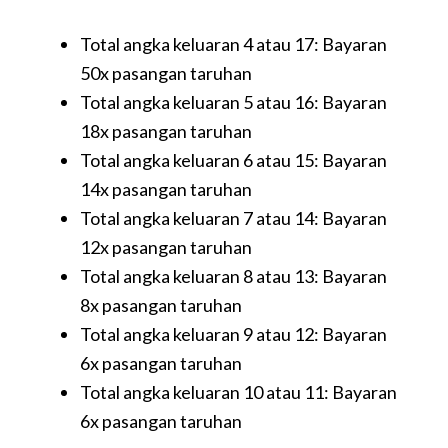
Total angka keluaran 4 atau 17: Bayaran
50x pasangan taruhan
Total angka keluaran 5 atau 16: Bayaran
18x pasangan taruhan
Total angka keluaran 6 atau 15: Bayaran
14x pasangan taruhan
Total angka keluaran 7 atau 14: Bayaran
12x pasangan taruhan
Total angka keluaran 8 atau 13: Bayaran
8x pasangan taruhan
Total angka keluaran 9 atau 12: Bayaran
6x pasangan taruhan
Total angka keluaran 10 atau 11: Bayaran
6x pasangan taruhan