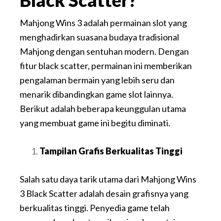
Mahjong Wins 3 adalah permainan slot yang
menghadirkan suasana budaya tradisional
Mahjong dengan sentuhan modern. Dengan
fitur black scatter, permainan ini memberikan
pengalaman bermain yang lebih seru dan
menarik dibandingkan game slot lainnya.
Berikut adalah beberapa keunggulan utama
yang membuat game ini begitu diminati.
Tampilan Grafis Berkualitas Tinggi
Salah satu daya tarik utama dari Mahjong Wins
3 Black Scatter adalah desain grafisnya yang
berkualitas tinggi. Penyedia game telah