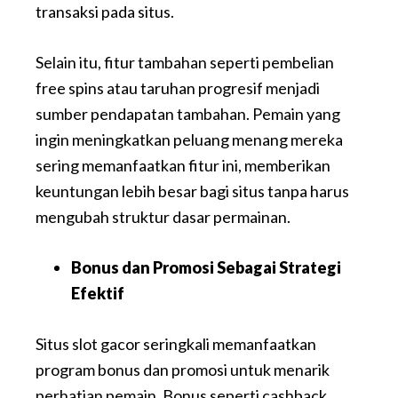
transaksi pada situs.
Selain itu, fitur tambahan seperti pembelian
free spins atau taruhan progresif menjadi
sumber pendapatan tambahan. Pemain yang
ingin meningkatkan peluang menang mereka
sering memanfaatkan fitur ini, memberikan
keuntungan lebih besar bagi situs tanpa harus
mengubah struktur dasar permainan.
Bonus dan Promosi Sebagai Strategi
Efektif
Situs slot gacor seringkali memanfaatkan
program bonus dan promosi untuk menarik
perhatian pemain. Bonus seperti cashback,