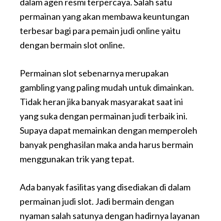
dalam agen resmi terpercaya. Salah satu
permainan yang akan membawa keuntungan
terbesar bagi para pemain judi online yaitu
dengan bermain slot online.
Permainan slot sebenarnya merupakan
gambling yang paling mudah untuk dimainkan.
Tidak heran jika banyak masyarakat saat ini
yang suka dengan permainan judi terbaik ini.
Supaya dapat memainkan dengan memperoleh
banyak penghasilan maka anda harus bermain
menggunakan trik yang tepat.
Ada banyak fasilitas yang disediakan di dalam
permainan judi slot. Jadi bermain dengan
nyaman salah satunya dengan hadirnya layanan