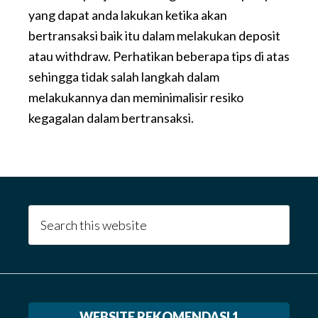
yang dapat anda lakukan ketika akan
bertransaksi baik itu dalam melakukan deposit
atau withdraw. Perhatikan beberapa tips di atas
sehingga tidak salah langkah dalam
melakukannya dan meminimalisir resiko
kegagalan dalam bertransaksi.
Primary
Sidebar
Search
this
website
WEBSITE REKOMENDASI 1