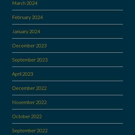
March 2024
February 2024
January 2024
December 2023
September 2023
April 2023
December 2022
November 2022
October 2022
September 2022