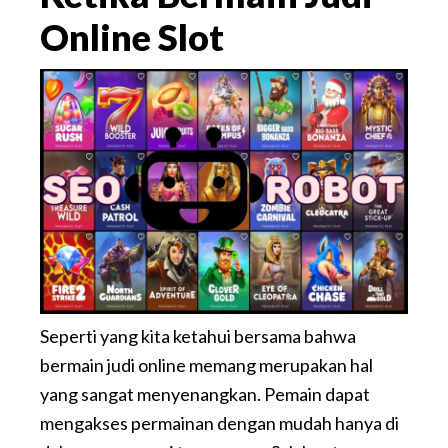
Online Slot
Seperti yang kita ketahui bersama bahwa
bermain judi online memang merupakan hal
yang sangat menyenangkan. Pemain dapat
mengakses permainan dengan mudah hanya di