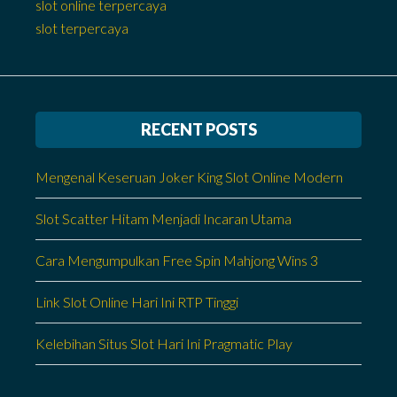
slot online terpercaya
slot terpercaya
RECENT POSTS
Mengenal Keseruan Joker King Slot Online Modern
Slot Scatter Hitam Menjadi Incaran Utama
Cara Mengumpulkan Free Spin Mahjong Wins 3
Link Slot Online Hari Ini RTP Tinggi
Kelebihan Situs Slot Hari Ini Pragmatic Play