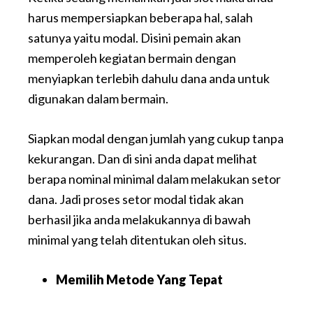
harus mempersiapkan beberapa hal, salah
satunya yaitu modal. Disini pemain akan
memperoleh kegiatan bermain dengan
menyiapkan terlebih dahulu dana anda untuk
digunakan dalam bermain.
Siapkan modal dengan jumlah yang cukup tanpa
kekurangan. Dan di sini anda dapat melihat
berapa nominal minimal dalam melakukan setor
dana. Jadi proses setor modal tidak akan
berhasil jika anda melakukannya di bawah
minimal yang telah ditentukan oleh situs.
Memilih Metode Yang Tepat