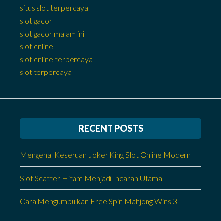
situs slot terpercaya
slot gacor
slot gacor malam ini
slot online
slot online terpercaya
slot terpercaya
RECENT POSTS
Mengenal Keseruan Joker King Slot Online Modern
Slot Scatter Hitam Menjadi Incaran Utama
Cara Mengumpulkan Free Spin Mahjong Wins 3