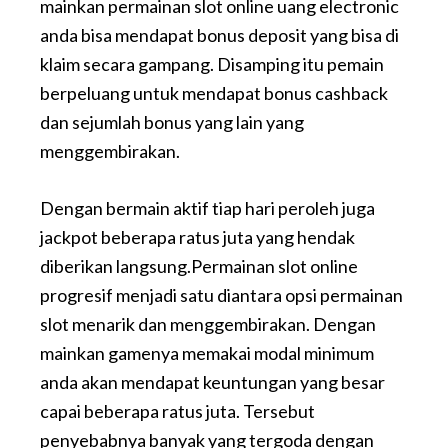
mainkan permainan slot online uang electronic
anda bisa mendapat bonus deposit yang bisa di
klaim secara gampang. Disamping itu pemain
berpeluang untuk mendapat bonus cashback
dan sejumlah bonus yang lain yang
menggembirakan.
Dengan bermain aktif tiap hari peroleh juga
jackpot beberapa ratus juta yang hendak
diberikan langsung.Permainan slot online
progresif menjadi satu diantara opsi permainan
slot menarik dan menggembirakan.
Dengan
mainkan gamenya memakai modal minimum
anda akan mendapat keuntungan yang besar
capai beberapa ratus juta. Tersebut
penyebabnya banyak yang tergoda dengan