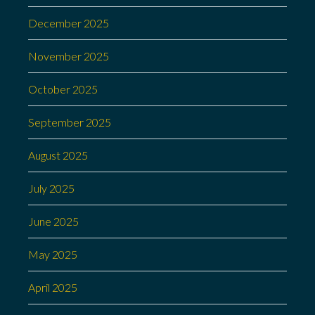
December 2025
November 2025
October 2025
September 2025
August 2025
July 2025
June 2025
May 2025
April 2025