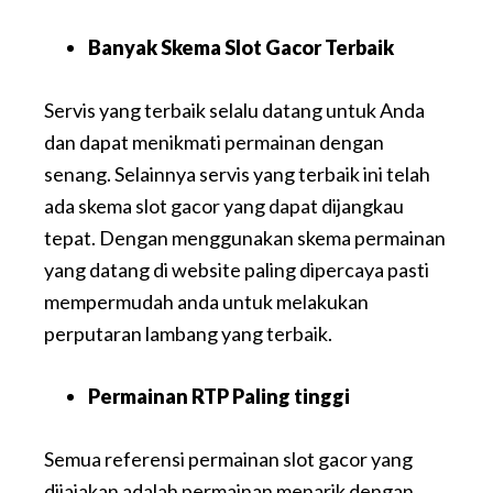
Banyak Skema Slot Gacor Terbaik
Servis yang terbaik selalu datang untuk Anda
dan dapat menikmati permainan dengan
senang. Selainnya servis yang terbaik ini telah
ada skema slot gacor yang dapat dijangkau
tepat.
Dengan menggunakan skema permainan
yang datang di website paling dipercaya pasti
mempermudah anda untuk melakukan
perputaran lambang yang terbaik.
Permainan RTP Paling tinggi
Semua referensi permainan slot gacor yang
dijajakan adalah permainan menarik dengan