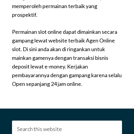
memperoleh permainan terbaik yang
prospektif.
Permainan slot online dapat dimainkan secara
gampang lewat website terbaik Agen Online
slot. Di sini anda akan di ringankan untuk
mainkan gamenya dengan transaksi bisnis
deposit lewat e-money. Kerjakan
pembayarannya dengan gampang karena selalu
Open sepanjang 24 jam online.
Primary
Sidebar
Search
this