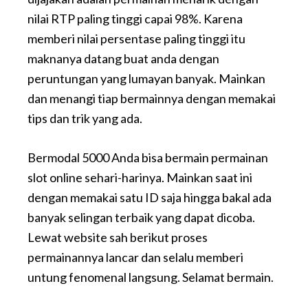
nilai RTP paling tinggi capai 98%.
Karena
memberi nilai persentase paling tinggi itu
maknanya datang buat anda dengan
peruntungan yang lumayan banyak. Mainkan
dan menangi tiap bermainnya dengan memakai
tips dan trik yang ada.
Bermodal 5000 Anda bisa bermain permainan
slot online sehari-harinya. Mainkan saat ini
dengan memakai satu ID saja hingga bakal ada
banyak selingan terbaik yang dapat dicoba.
Lewat website sah berikut proses
permainannya lancar dan selalu memberi
untung fenomenal langsung. Selamat bermain.