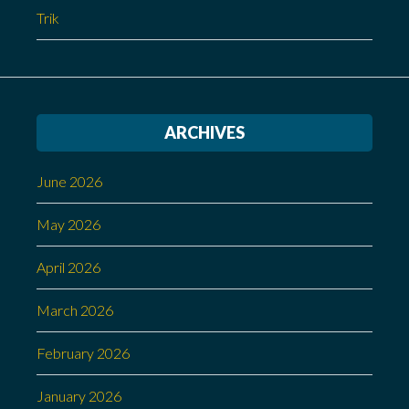
Trik
ARCHIVES
June 2026
May 2026
April 2026
March 2026
February 2026
January 2026