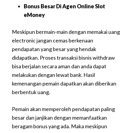
Bonus Besar Di Agen Online Slot
eMoney
Meskipun bermain-main dengan memakai uang
electronic jangan cemas berkenaan
pendapatan yang besar yang hendak
didapatkan. Proses transaksi bisnis withdraw
bisa berjalan secara aman dan anda dapat
melakukan dengan lewat bank.
Hasil
kemenangan pemain dapatkan akan diberikan
berbentuk uang.
Pemain akan memperoleh pendapatan paling
besar dan janjikan dengan memanfaatkan
beragam bonus yang ada.
Maka meskipun