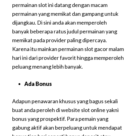
permainan slot ini datang dengan macam
permainan yang memikat dan gampang untuk
dijangkau.
Di sini anda akan memperoleh
banyak beberapa ratus judul permainan yang
memikat pada provider paling dipercaya.
Karena itu mainkan permainan slot gacor malam
hari ini dari provider favorit hingga memperoleh
peluang menang lebih banyak.
Ada Bonus
Adapun penawaran khusus yang bagus sekali
buat anda peroleh di website slot online yakni
bonus yang prospektif. Para pemain yang
gabung aktif akan berpeluang untuk mendapat