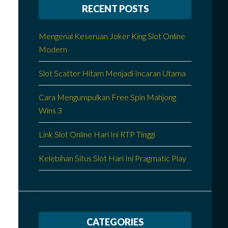
RECENT POSTS
Mengenal Keseruan Joker King Slot Online
Modern
Slot Scatter Hitam Menjadi Incaran Utama
Cara Mengumpulkan Free Spin Mahjong
Wins 3
Link Slot Online Hari Ini RTP Tinggi
Kelebihan Situs Slot Hari Ini Pragmatic Play
CATEGORIES