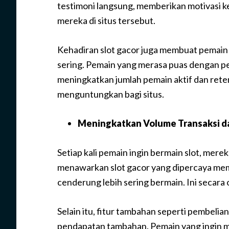
testimoni langsung, memberikan motivasi 
mereka di situs tersebut.
Kehadiran slot gacor juga membuat pemain m
sering. Pemain yang merasa puas dengan 
meningkatkan jumlah pemain aktif dan reten
menguntungkan bagi situs.
Meningkatkan Volume Transaksi d
Setiap kali pemain ingin bermain slot, mer
menawarkan slot gacor yang dipercaya mem
cenderung lebih sering bermain. Ini secara
Selain itu, fitur tambahan seperti pembelia
pendapatan tambahan. Pemain yang ingin 