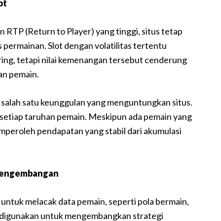
ot
 RTP (Return to Player) yang tinggi, situs tetap
 permainan. Slot dengan volatilitas tertentu
ng, tetapi nilai kemenangan tersebut cenderung
han pemain.
di salah satu keunggulan yang menguntungkan situs.
ri setiap taruhan pemain. Meskipun ada pemain yang
peroleh pendapatan yang stabil dari akumulasi
 Pengembangan
untuk melacak data pemain, seperti pola bermain,
ni digunakan untuk mengembangkan strategi