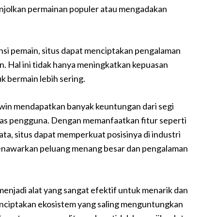
nonjolkan permainan populer atau mengadakan
i pemain, situs dapat menciptakan pengalaman
. Hal ini tidak hanya meningkatkan kepuasan
 bermain lebih sering.
xwin mendapatkan banyak keuntungan dari segi
litas pengguna. Dengan memanfaatkan fitur seperti
ta, situs dapat memperkuat posisinya di industri
menawarkan peluang menang besar dan pengalaman
i menjadi alat yang sangat efektif untuk menarik dan
nciptakan ekosistem yang saling menguntungkan