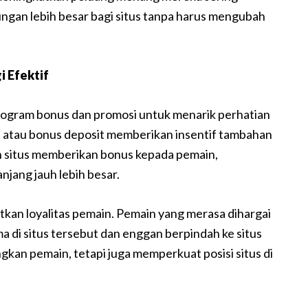
ngan lebih besar bagi situs tanpa harus mengubah
i Efektif
program bonus dan promosi untuk menarik perhatian
s, atau bonus deposit memberikan insentif tambahan
n situs memberikan bonus kepada pemain,
njang jauh lebih besar.
an loyalitas pemain. Pemain yang merasa dihargai
a di situs tersebut dan enggan berpindah ke situs
gkan pemain, tetapi juga memperkuat posisi situs di