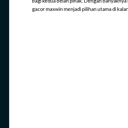
bagi kedua belah pihak.
Dengan banyaknya ke
gacor maxwin menjadi pilihan utama di kalan