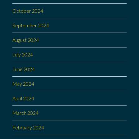
October 2024
September 2024
August 2024
July 2024
June 2024
May 2024
April 2024
March 2024
February 2024