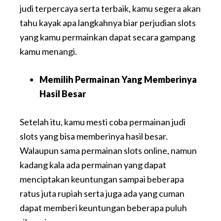
judi terpercaya serta terbaik, kamu segera akan
tahu kayak apa langkahnya biar perjudian slots
yang kamu permainkan dapat secara gampang
kamu menangi.
Memilih Permainan Yang Memberinya
Hasil Besar
Setelah itu, kamu mesti coba permainan judi
slots yang bisa memberinya hasil besar.
Walaupun sama permainan slots online, namun
kadang kala ada permainan yang dapat
menciptakan keuntungan sampai beberapa
ratus juta rupiah serta juga ada yang cuman
dapat memberi keuntungan beberapa puluh