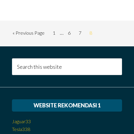
Interim
…
Go
Page
Page
Page
Page
«
Previous Page
1
6
7
8
pages
to
omitted
Primary
Sidebar
Search
this
website
WEBSITE REKOMENDASI 1
Jaguar33
Tesla338