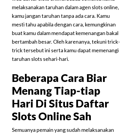
melaksanakan taruhan dalam agen slots online,
kamu jangan taruhan tanpa ada cara. Kamu
mesti tahu apabila dengan cara, kemungkinan
buat kamu dalam mendapat kemenangan bakal
bertambah besar. Oleh karenanya, tekuni trick-
trick tersebut ini serta kamu dapat memenangi
taruhan slots sehari-hari.
Beberapa Cara Biar
Menang Tiap-tiap
Hari Di Situs Daftar
Slots Online Sah
Semuanya pemain yang sudah melaksanakan