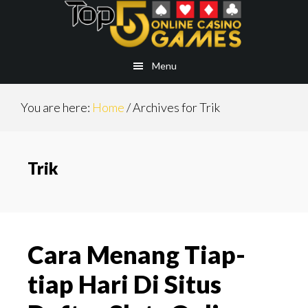
Skip
Skip
to
to
main
primary
Menu
content
sidebar
You are here:
Home
/
Archives for Trik
Trik
Cara Menang Tiap-
tiap Hari Di Situs