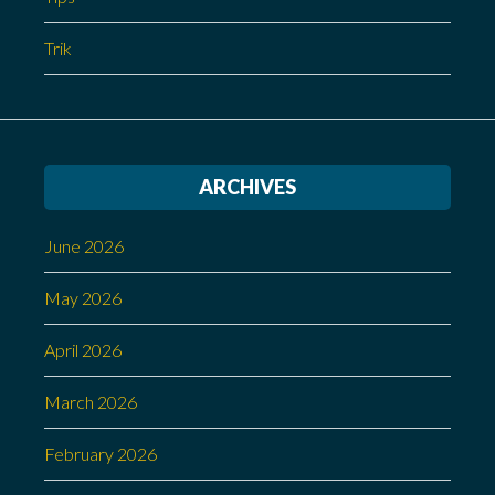
Trik
ARCHIVES
June 2026
May 2026
April 2026
March 2026
February 2026