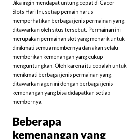
Jika ingin mendapat untung cepat di Gacor
Slots Hari Ini, setiap pemain harus
memperhatikan berbagai jenis permainan yang
ditawarkan oleh situs tersebut. Permainan ini
merupakan permainan slot yang menarik untuk
dinikmati semua membernya dan akan selalu
memberikan kemenangan yang cukup
menguntungkan.
Oleh karena itu cobalah untuk
menikmati berbagai jenis permainan yang
ditawarkan agen ini dengan berbagai jenis
kemenangan yang bisa didapatkan setiap
membernya.
Beberapa
kemenangan yang