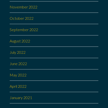
November 2022
October 2022
September 2022
August 2022
July 2022
June 2022
May 2022
April 2022
January 2021