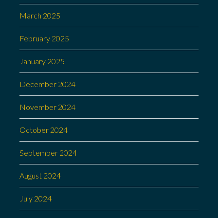
March 2025
February 2025
January 2025
December 2024
November 2024
October 2024
September 2024
August 2024
July 2024