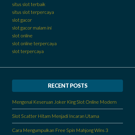
situs slot terbaik
situs slot terpercaya
slot gacor
slot gacor malam ini
slot online
slot online terpercaya
slot terpercaya
RECENT POSTS
Mengenal Keseruan Joker King Slot Online Modern
Slot Scatter Hitam Menjadi Incaran Utama
Cara Mengumpulkan Free Spin Mahjong Wins 3