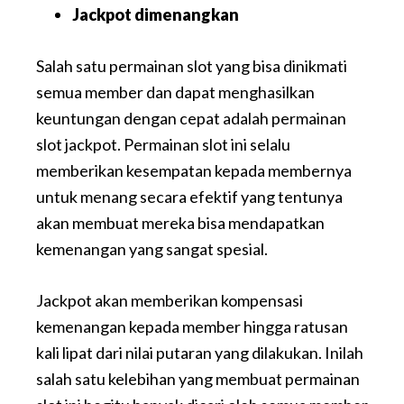
Jackpot dimenangkan
Salah satu permainan slot yang bisa dinikmati
semua member dan dapat menghasilkan
keuntungan dengan cepat adalah permainan
slot jackpot. Permainan slot ini selalu
memberikan kesempatan kepada membernya
untuk menang secara efektif yang tentunya
akan membuat mereka bisa mendapatkan
kemenangan yang sangat spesial.
Jackpot akan memberikan kompensasi
kemenangan kepada member hingga ratusan
kali lipat dari nilai putaran yang dilakukan. Inilah
salah satu kelebihan yang membuat permainan