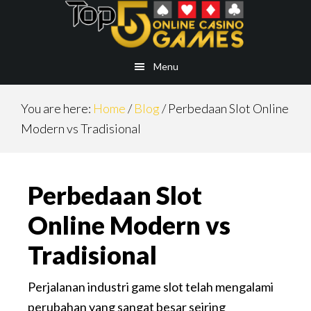
Skip
Skip
to
to
main
primary
Menu
content
sidebar
You are here:
Home
/
Blog
/
Perbedaan Slot Online
Modern vs Tradisional
Perbedaan Slot
Online Modern vs
Tradisional
Perjalanan industri game slot telah mengalami
perubahan yang sangat besar seiring