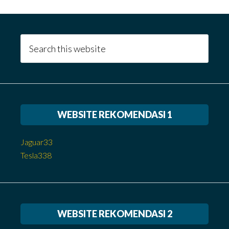
Primary
Sidebar
Search
this
website
WEBSITE REKOMENDASI 1
Jaguar33
Tesla338
WEBSITE REKOMENDASI 2