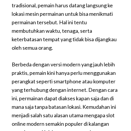
tradisional, pemain harus datang langsung ke
lokasi mesin permainan untuk bisa menikmati
permainan tersebut. Hal ini tentu
membutuhkan waktu, tenaga, serta
keterbatasan tempat yang tidak bisa dijangkau
oleh semua orang.
Berbeda dengan versi modern yang jauh lebih
praktis, pemain kini hanya perlu menggunakan
perangkat seperti smartphone atau komputer
yang terhubung dengan internet. Dengan cara
ini, permainan dapat diakses kapan saja dan di
mana saja tanpa batasan lokasi. Kemudahan ini
menjadi salah satu alasan utama mengapa slot
online modern semakin populer di kalangan