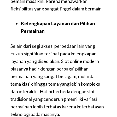
pemain masa kini, karena menawarkan
fleksibilitas yang sangat tinggi dalam bermain.
Kelengkapan Layanan dan Pilihan
Permainan
Selain dari segi akses, perbedaan lain yang
cukup signifikan terlihat pada kelengkapan
layanan yang disediakan. Slot online modern
biasanya hadir dengan berbagai pilihan
permainan yang sangat beragam, mulai dari
tema klasik hingga tema yang lebih kompleks
dan interaktif. Hal ini berbeda dengan slot
tradisional yang cenderung memiliki variasi
permainan lebih terbatas karena keterbatasan
teknologi pada masanya.