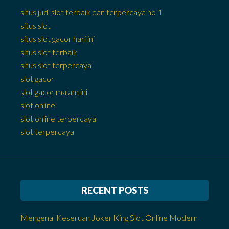
situs judi slot terbaik dan terpercaya no 1
situs slot
situs slot gacor hari ini
situs slot terbaik
situs slot terpercaya
slot gacor
slot gacor malam ini
slot online
slot online terpercaya
slot terpercaya
RECENT POSTS
Mengenal Keseruan Joker King Slot Online Modern