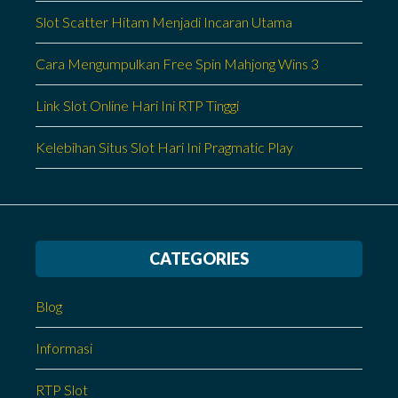
Slot Scatter Hitam Menjadi Incaran Utama
Cara Mengumpulkan Free Spin Mahjong Wins 3
Link Slot Online Hari Ini RTP Tinggi
Kelebihan Situs Slot Hari Ini Pragmatic Play
CATEGORIES
Blog
Informasi
RTP Slot