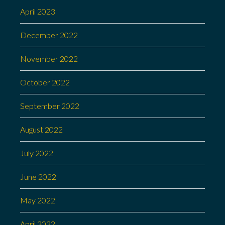
April 2023
December 2022
November 2022
October 2022
September 2022
August 2022
July 2022
June 2022
May 2022
April 2022