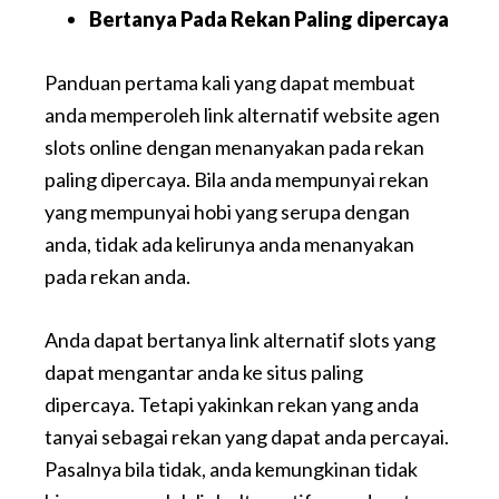
Bertanya Pada Rekan Paling dipercaya
Panduan pertama kali yang dapat membuat
anda memperoleh link alternatif website agen
slots online dengan menanyakan pada rekan
paling dipercaya. Bila anda mempunyai rekan
yang mempunyai hobi yang serupa dengan
anda, tidak ada kelirunya anda menanyakan
pada rekan anda.
Anda dapat bertanya link alternatif slots yang
dapat mengantar anda ke situs paling
dipercaya. Tetapi yakinkan rekan yang anda
tanyai sebagai rekan yang dapat anda percayai.
Pasalnya bila tidak, anda kemungkinan tidak