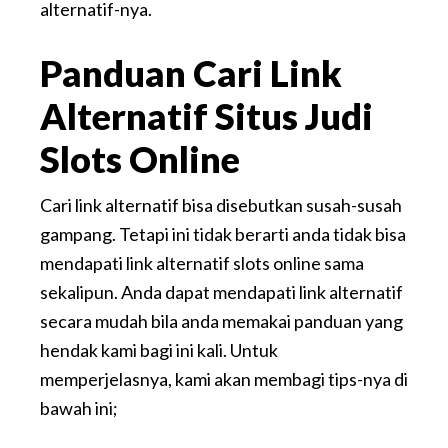
alternatif-nya.
Panduan Cari Link
Alternatif Situs Judi
Slots Online
Cari link alternatif bisa disebutkan susah-susah
gampang. Tetapi ini tidak berarti anda tidak bisa
mendapati link alternatif slots online sama
sekalipun. Anda dapat mendapati link alternatif
secara mudah bila anda memakai panduan yang
hendak kami bagi ini kali. Untuk
memperjelasnya, kami akan membagi tips-nya di
bawah ini;