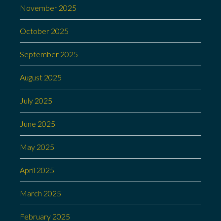
November 2025
October 2025
September 2025
August 2025
July 2025
June 2025
May 2025
April 2025
March 2025
February 2025