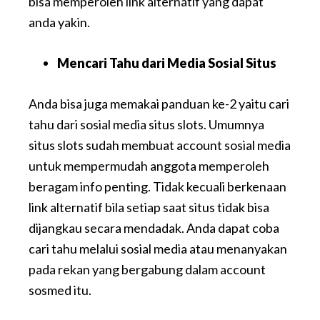
bisa memperoleh link alternatif yang dapat
anda yakin.
Mencari Tahu dari Media Sosial Situs
Anda bisa juga memakai panduan ke-2 yaitu cari
tahu dari sosial media situs slots. Umumnya
situs slots sudah membuat account sosial media
untuk mempermudah anggota memperoleh
beragam info penting. Tidak kecuali berkenaan
link alternatif bila setiap saat situs tidak bisa
dijangkau secara mendadak. Anda dapat coba
cari tahu melalui sosial media atau menanyakan
pada rekan yang bergabung dalam account
sosmed itu.