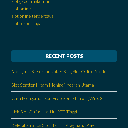
slot gacor malam ini
slot online
slot online terpercaya
slot terpercaya
RECENT POSTS
Mengenal Keseruan Joker King Slot Online Modern
Slot Scatter Hitam Menjadi Incaran Utama
Cara Mengumpulkan Free Spin Mahjong Wins 3
Link Slot Online Hari Ini RTP Tinggi
Kelebihan Situs Slot Hari Ini Pragmatic Play