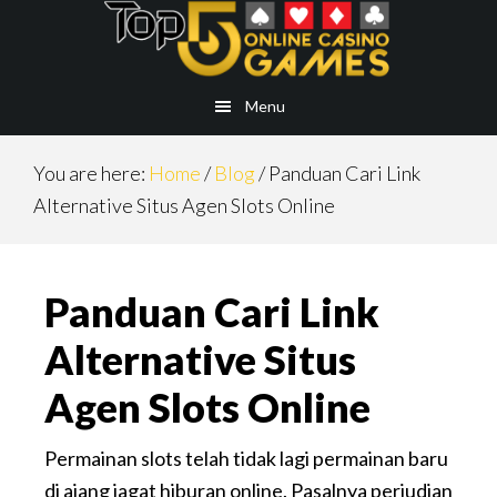
Skip
Skip
to
to
main
primary
Menu
content
sidebar
You are here:
Home
/
Blog
/
Panduan Cari Link
Alternative Situs Agen Slots Online
Panduan Cari Link
Alternative Situs
Agen Slots Online
Permainan slots telah tidak lagi permainan baru
di ajang jagat hiburan online. Pasalnya perjudian