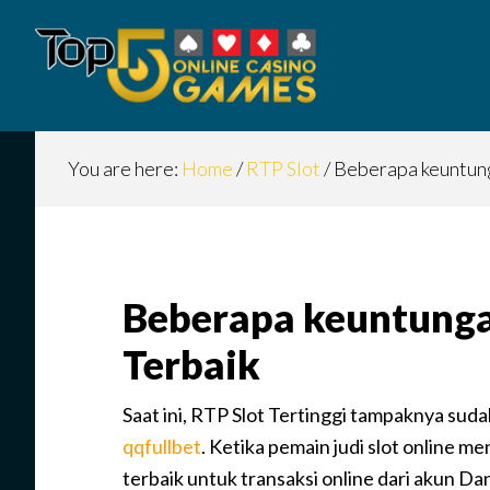
Skip
Skip
to
to
main
primary
content
sidebar
You are here:
Home
/
RTP Slot
/
Beberapa keuntung
Beberapa keuntunga
Terbaik
Saat ini, RTP Slot Tertinggi tampaknya sud
qqfullbet
. Ketika pemain judi slot online 
terbaik untuk transaksi online dari akun D