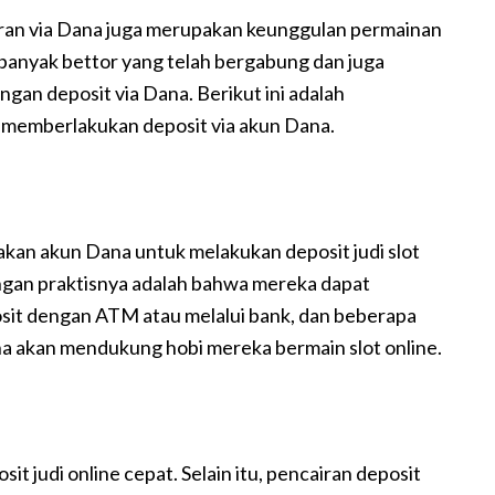
aran via Dana juga merupakan keunggulan permainan
 banyak bettor yang telah bergabung dan juga
an deposit via Dana. Berikut ini adalah
g memberlakukan deposit via akun Dana.
n akun Dana untuk melakukan deposit judi slot
gan praktisnya adalah bahwa mereka dapat
t dengan ATM atau melalui bank, dan beberapa
a akan mendukung hobi mereka bermain slot online.
sit judi online cepat. Selain itu, pencairan deposit