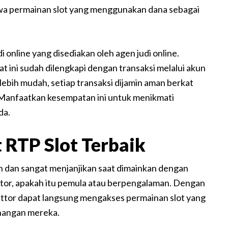
wa permainan slot yang menggunakan dana sebagai
i online yang disediakan oleh agen judi online.
at ini sudah dilengkapi dengan transaksi melalui akun
ebih mudah, setiap transaksi dijamin aman berkat
a. Manfaatkan kesempatan ini untuk menikmati
da.
 RTP Slot Terbaik
n dan sangat menjanjikan saat dimainkan dengan
ettor, apakah itu pemula atau berpengalaman. Dengan
ettor dapat langsung mengakses permainan slot yang
enangan mereka.