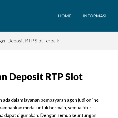
HOME
INFORMASI
an Deposit RTP Slot Terbaik
n Deposit RTP Slot
ah ada dalam layanan pembayaran agen judi online
menambahkan modal untuk bermain, semua fitur
ana dapat digunakan.
Dengan semua keuntungan