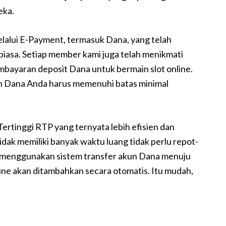
eka.
melalui E-Payment, termasuk Dana, yang telah
r biasa. Setiap member kami juga telah menikmati
ayaran deposit Dana untuk bermain slot online.
kun Dana Anda harus memenuhi batas minimal
Tertinggi RTP yang ternyata lebih efisien dan
dak memiliki banyak waktu luang tidak perlu repot-
 menggunakan sistem transfer akun Dana menuju
online akan ditambahkan secara otomatis. Itu mudah,