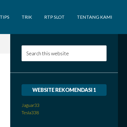
TIPS
TRIK
RTP SLOT
TENTANG KAMI
Primary
Sidebar
Search
this
website
WEBSITE REKOMENDASI 1
Jaguar33
Tesla338