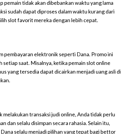
tiap pemain tidak akan dibebankan waktu yang lama
ksi sudah dapat diproses dalam waktu kurang dari
ih slot favorit mereka dengan lebih cepat.
m pembayaran elektronik seperti Dana. Promo ini
 setiap saat. Misalnya, ketika pemain slot online
 yang tersedia dapat dicairkan menjadi uang asli di
ikan.
elakukan transaksi judi online, Anda tidak perlu
n dan selalu disimpan secara rahasia. Selain itu,
na selalu menjadi pilihan yang tepat bagi bettor