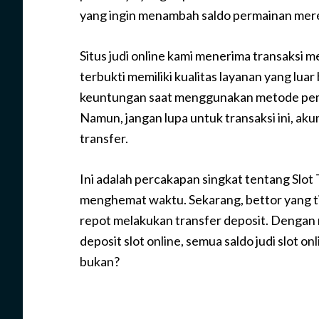
yang ingin menambah saldo permainan mer
Situs judi online kami menerima transaksi 
terbukti memiliki kualitas layanan yang lua
keuntungan saat menggunakan metode pemb
Namun, jangan lupa untuk transaksi ini, a
transfer.
Ini adalah percakapan singkat tentang Slot 
menghemat waktu. Sekarang, bettor yang ti
repot melakukan transfer deposit. Dengan
deposit slot online, semua saldo judi slot 
bukan?