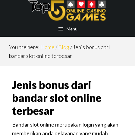
Skip
Skip
to
to
main
primary
Menu
content
sidebar
You are here:
Home
/
Blog
/
Jenis bonus dari
bandar slot online terbesar
Jenis bonus dari
bandar slot online
terbesar
Bandar slot online merupakan login yang akan
memberikan anda pelayanan yang mudah.