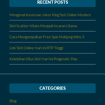
RECENT POSTS
Mengenal Keseruan Joker King Slot Online Modern
Slot Scatter Hitam Menjadi Incaran Utama
Cara Mengumpulkan Free Spin Mahjong Wins 3
Link Slot Online Hari Ini RTP Tinggi
Kelebihan Situs Slot Hari Ini Pragmatic Play
CATEGORIES
Blog