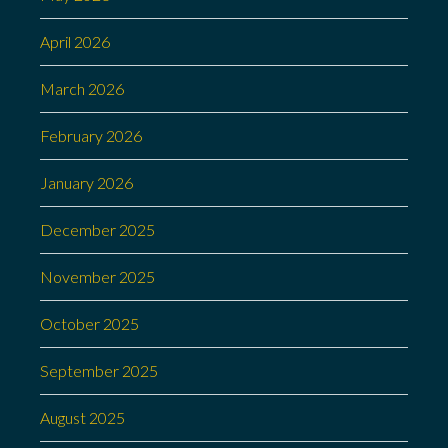
April 2026
March 2026
February 2026
January 2026
December 2025
November 2025
October 2025
September 2025
August 2025