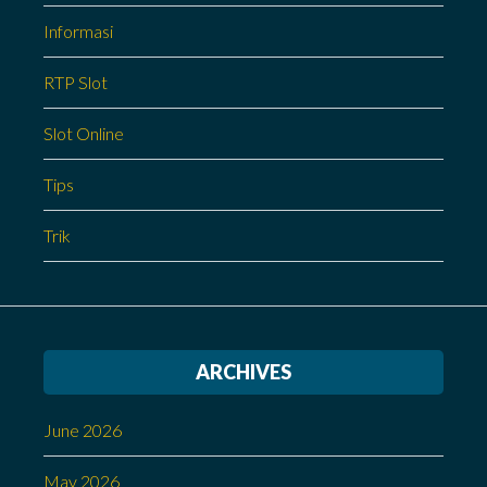
Informasi
RTP Slot
Slot Online
Tips
Trik
ARCHIVES
June 2026
May 2026