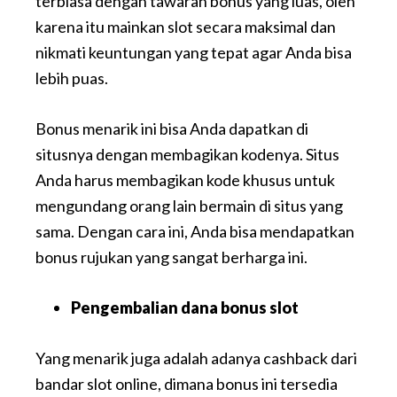
terbiasa dengan tawaran bonus yang luas, oleh
karena itu mainkan slot secara maksimal dan
nikmati keuntungan yang tepat agar Anda bisa
lebih puas.
Bonus menarik ini bisa Anda dapatkan di
situsnya dengan membagikan kodenya. Situs
Anda harus membagikan kode khusus untuk
mengundang orang lain bermain di situs yang
sama. Dengan cara ini, Anda bisa mendapatkan
bonus rujukan yang sangat berharga ini.
Pengembalian dana bonus slot
Yang menarik juga adalah adanya cashback dari
bandar slot online, dimana bonus ini tersedia