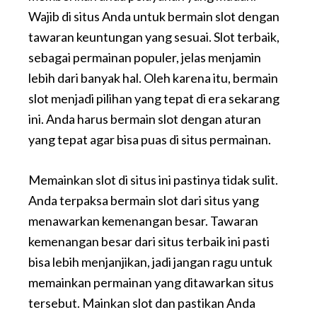
Wajib di situs Anda untuk bermain slot dengan
tawaran keuntungan yang sesuai. Slot terbaik,
sebagai permainan populer, jelas menjamin
lebih dari banyak hal.
Oleh karena itu, bermain
slot menjadi pilihan yang tepat di era sekarang
ini. Anda harus bermain slot dengan aturan
yang tepat agar bisa puas di situs permainan.
Memainkan slot di situs ini pastinya tidak sulit.
Anda terpaksa bermain slot dari situs yang
menawarkan kemenangan besar. Tawaran
kemenangan besar dari situs terbaik ini pasti
bisa lebih menjanjikan, jadi jangan ragu untuk
memainkan permainan yang ditawarkan situs
tersebut.
Mainkan slot dan pastikan Anda