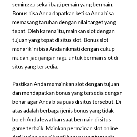
seminggu sekali bagi pemain yang bermain.
Bonus bisa Anda dapatkan ketika Anda bisa
memasang taruhan dengan nilai target yang
tepat.
Oleh karena itu, mainkan slot dengan
tujuan yang tepat di situs slot.
Bonus slot
menarik ini bisa Anda nikmati dengan cukup
mudah, jadi jangan ragu untuk bermain slot di
situs yang tersedia.
Pastikan Anda memainkan slot dengan tujuan
dan mendapatkan bonus yang tersedia dengan
benar agar Anda bisa puas di situs tersebut.
Di
atas adalah berbagai jenis bonus yang tidak
boleh Anda lewatkan saat bermain di situs
game terbaik. Mainkan permainan slot online