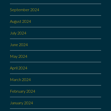
September 2024
August 2024
July 2024
June 2024
May 2024
April 2024
March 2024
February 2024
January 2024