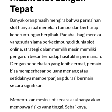
Tepat
Banyak orang masih mengira bahwa permainan
slot hanya soal menekan tombol dan berharap
keberuntungan berpihak. Padahal, bagi mereka
yang sudah lama berkecimpung di dunia slot
online, strategi dalam memilih mesin memiliki
pengaruh besar terhadap hasil akhir permainan.
Dengan pendekatan yang lebih cermat, pemain
bisa memperbesar peluang menang atau
setidaknya memperpanjang durasi bermain
secara signifikan.
Menentukan mesin slot secara asal hanya akan
membawa risiko yang tinggi.
Sebaliknya,