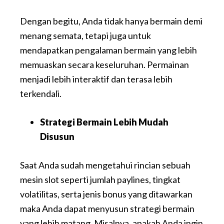
Dengan begitu, Anda tidak hanya bermain demi
menang semata, tetapi juga untuk
mendapatkan pengalaman bermain yang lebih
memuaskan secara keseluruhan. Permainan
menjadi lebih interaktif dan terasa lebih
terkendali.
Strategi Bermain Lebih Mudah
Disusun
Saat Anda sudah mengetahui rincian sebuah
mesin slot seperti jumlah paylines, tingkat
volatilitas, serta jenis bonus yang ditawarkan
maka Anda dapat menyusun strategi bermain
yang lebih matang. Misalnya, apakah Anda ingin