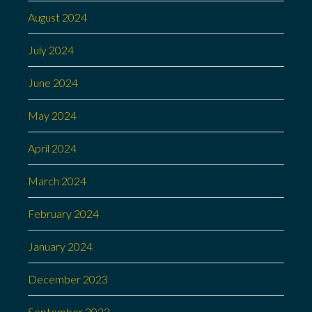
August 2024
July 2024
June 2024
May 2024
April 2024
March 2024
February 2024
January 2024
December 2023
September 2023