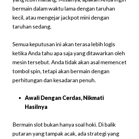
bermain dalam waktu lama dengan taruhan
kecil, atau mengejar jackpot mini dengan
taruhan sedang.
Semua keputusan ini akan terasa lebih logis
ketika Anda tahu apa saja yang ditawarkan oleh
mesin tersebut. Anda tidak akan asal memencet
tombol spin, tetapi akan bermain dengan
perhitungan dan kesadaran penuh.
Awali Dengan Cerdas, Nikmati
Hasilnya
Bermain slot bukan hanya soal hoki. Di balik
putaran yang tampak acak, ada strategi yang