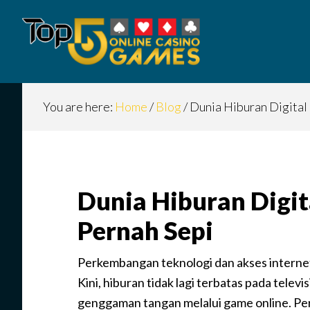
Skip
Skip
to
to
main
primary
content
sidebar
You are here:
Home
/
Blog
/
Dunia Hiburan Digital
Dunia Hiburan Digi
Pernah Sepi
Perkembangan teknologi dan akses interne
Kini, hiburan tidak lagi terbatas pada televi
genggaman tangan melalui game online. Per