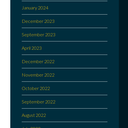
January 2024
December 2023
September 2023
April 2023
December 2022
November 2022
October 2022
September 2022
August 2022