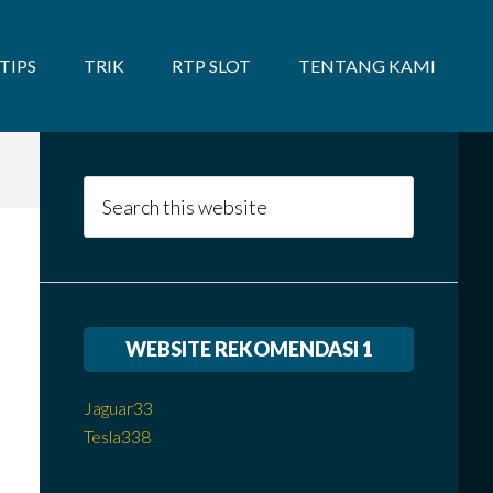
TIPS
TRIK
RTP SLOT
TENTANG KAMI
Primary
Sidebar
Search
this
website
WEBSITE REKOMENDASI 1
Jaguar33
Tesla338