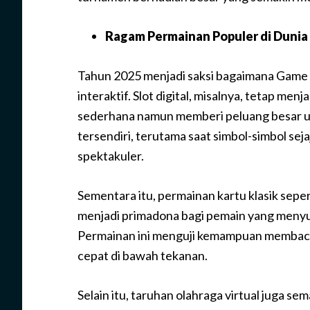
Ragam Permainan Populer di Duni
Tahun 2025 menjadi saksi bagaimana Game On
interaktif. Slot digital, misalnya, tetap men
sederhana namun memberi peluang besar 
tersendiri, terutama saat simbol-simbol se
spektakuler.
Sementara itu, permainan kartu klasik sepert
menjadi primadona bagi pemain yang menyuk
Permainan ini menguji kemampuan membaca 
cepat di bawah tekanan.
Selain itu, taruhan olahraga virtual juga s