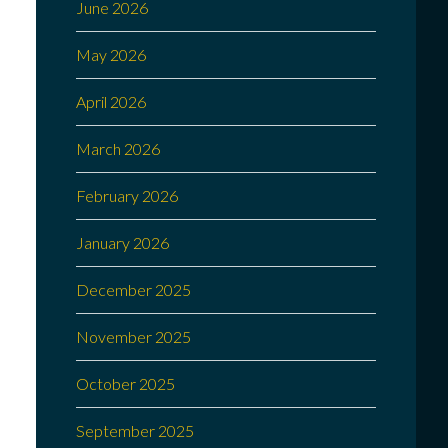
June 2026
May 2026
April 2026
March 2026
February 2026
January 2026
December 2025
November 2025
October 2025
September 2025