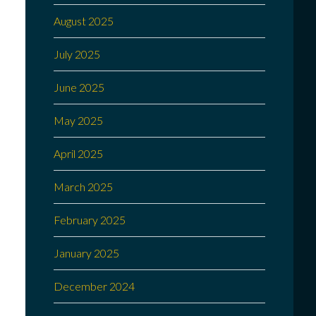
August 2025
July 2025
June 2025
May 2025
April 2025
March 2025
February 2025
January 2025
December 2024