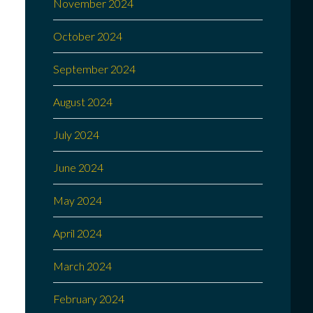
November 2024
October 2024
September 2024
August 2024
July 2024
June 2024
May 2024
April 2024
March 2024
February 2024