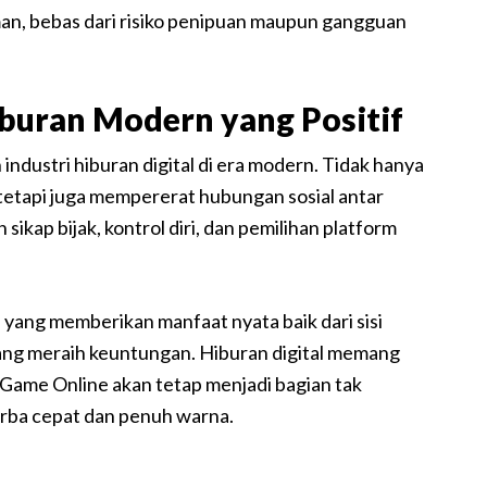
an, bebas dari risiko penipuan maupun gangguan
buran Modern yang Positif
ndustri hiburan digital di era modern. Tidak hanya
etapi juga mempererat hubungan sosial antar
ikap bijak, kontrol diri, dan pemilihan platform
 yang memberikan manfaat nyata baik dari sisi
uang meraih keuntungan.
Hiburan digital memang
i Game Online akan tetap menjadi bagian tak
erba cepat dan penuh warna.