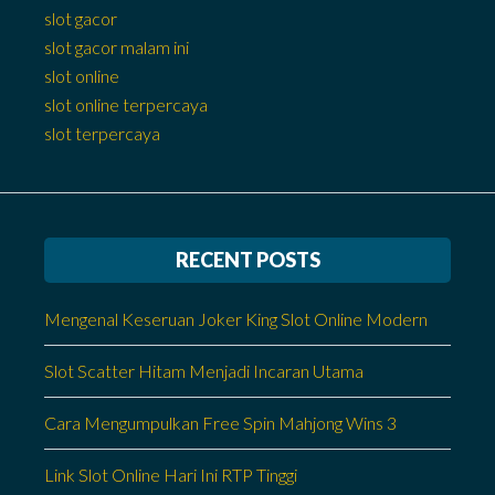
slot gacor
slot gacor malam ini
slot online
slot online terpercaya
slot terpercaya
RECENT POSTS
Mengenal Keseruan Joker King Slot Online Modern
Slot Scatter Hitam Menjadi Incaran Utama
Cara Mengumpulkan Free Spin Mahjong Wins 3
Link Slot Online Hari Ini RTP Tinggi