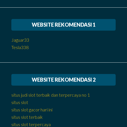
WEBSITE REKOMENDASI 1
Jaguar33
Tesla338
WEBSITE REKOMENDASI 2
situs judi slot terbaik dan terpercaya no 1
situs slot
situs slot gacor hari ini
situs slot terbaik
situs slot terpercaya