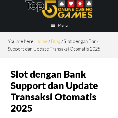
Skip
Skip
to
to
main
primary
Menu
content
sidebar
You are here:
Home
/
Blog
/
Slot dengan Bank
Support dan Update Transaksi Otomatis 2025
Slot dengan Bank
Support dan Update
Transaksi Otomatis
2025