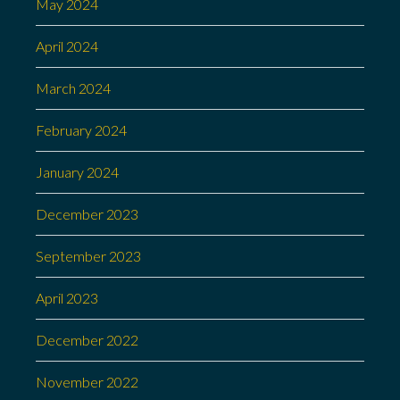
May 2024
April 2024
March 2024
February 2024
January 2024
December 2023
September 2023
April 2023
December 2022
November 2022