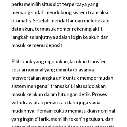
perlu memilih situs slot terpercaya yang
memang sudah mendukung sistem transaksi
otomatis. Setelah mendaftar dan melengkapi
data akun, termasuk nomor rekening aktif,
langkah selanjutnya adalah login ke akun dan
masuk ke menu deposit.
Pilih bank yang digunakan, lakukan transfer
sesuai nominal yang diminta (biasanya
menyertakan angka unik untuk mempermudah
sistem mengenali transaksi), lalu saldo akan
masuk ke akun dalam hitungan detik. Proses
withdraw atau penarikan dana juga sama
mudahnya. Pemain cukup memasukkan nominal
yang ingin ditarik, memilih rekening tujuan, dan