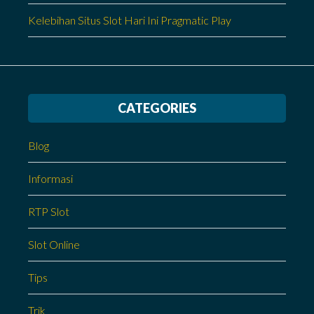
Kelebihan Situs Slot Hari Ini Pragmatic Play
CATEGORIES
Blog
Informasi
RTP Slot
Slot Online
Tips
Trik